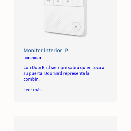
Monitor interior IP
DOORBIRD
Con DoorBird siempre sabrá quién toca a
su puerta. DoorBird representa la
combin…
Leer más