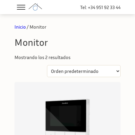
Tel: +34 951 92 33 44
Inicio
/ Monitor
Monitor
Mostrando los 2 resultados