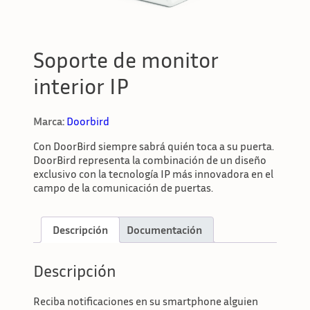
Soporte de monitor
interior IP
Marca:
Doorbird
Con DoorBird siempre sabrá quién toca a su puerta.
DoorBird representa la combinación de un diseño
exclusivo con la tecnología IP más innovadora en el
campo de la comunicación de puertas.
Descripción
Documentación
Descripción
Reciba notificaciones en su smartphone alguien