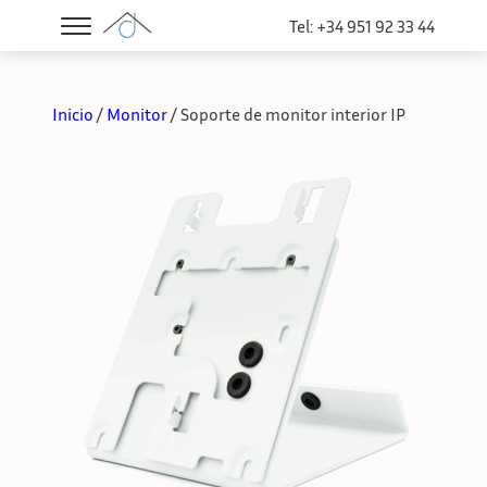
Tel: +34 951 92 33 44
Inicio
/
Monitor
/ Soporte de monitor interior IP