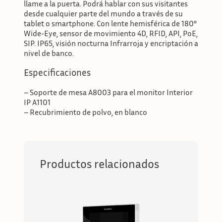
llame a la puerta. Podrá hablar con sus visitantes
desde cualquier parte del mundo a través de su
tablet o smartphone. Con lente hemisférica de 180°
Wide-Eye, sensor de movimiento 4D, RFID, API, PoE,
SIP. IP65, visión nocturna Infrarroja y encriptación a
nivel de banco.
Especificaciones
– Soporte de mesa A8003 para el monitor Interior
IP A1101
– Recubrimiento de polvo, en blanco
Productos relacionados