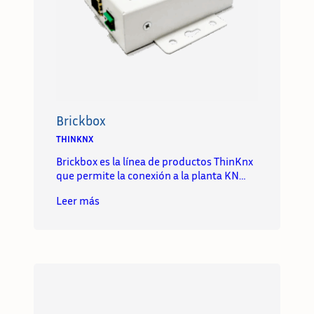
Brickbox
THINKNX
Brickbox es la línea de productos ThinKnx
que permite la conexión a la planta KN…
Leer más