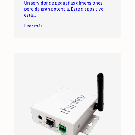
Un servidor de pequeñas dimensiones
pero de gran potencia. Este dispositivo
está…
Leer más