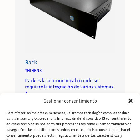
Rack
THINKNX
Rack es la solución ideal cuando se
requiere la integración de varios sistemas
e…
Gestionar consentimiento
Leer más
Para ofrecer las mejores experiencias, utilizamos tecnologías como las cookies
para almacenar y/o acceder a la información del dispositivo. El consentimiento
de estas tecnologías nos permitirá procesar datos como el comportamiento de
navegación o las identificaciones únicas en este sitio. No consentir o retirar el
consentimiento, puede afectar negativamente a ciertas características y