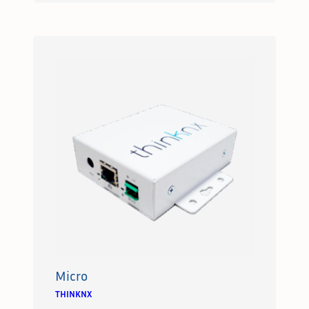
Micro
THINKNX