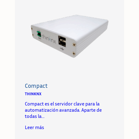
Compact
THINKNX
Compact es el servidor clave para la
automatización avanzada. Aparte de
todas la…
Leer más