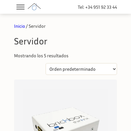
Tel: +34 951 92 33 44
Inicio
/ Servidor
Servidor
Mostrando los 5 resultados